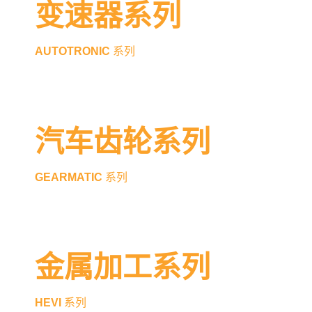
变速器系列
AUTOTRONIC
系列
汽车齿轮系列
GEARMATIC
系列
金属加工系列
HEVI
系列