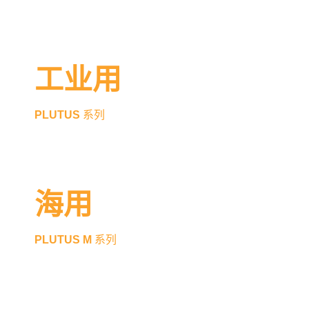
工业用
PLUTUS
系列
海用
PLUTUS M
系列