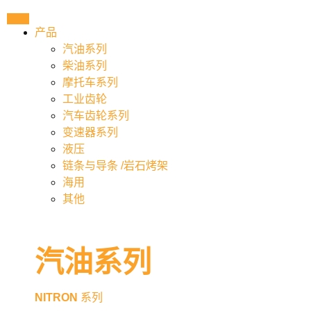
产品
汽油系列
柴油系列
摩托车系列
工业齿轮
汽车齿轮系列
变速器系列
液压
链条与导条 /岩石烤架
海用
其他
汽油系列
NITRON
系列