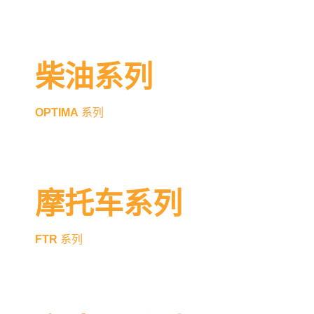
柴油系列
OPTIMA
系列
摩托车系列
FTR
系列