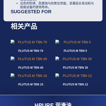
出色的防锈、防腐蚀与抗氧化性能，显著延长发动机与
船舶设备的使用寿命。
SUGGESTED FOR
相关产品
PLUTUS M TBN 70
PLUTUS M TBN 5
阅读更多
阅读更多
PLUTUS M TBN 40
PLUTUS M TBN 30
阅读更多
阅读更多
PLUTUS M TBN 15
PLUTUS M TBN 12
阅读更多
阅读更多
HPURE 润滑油